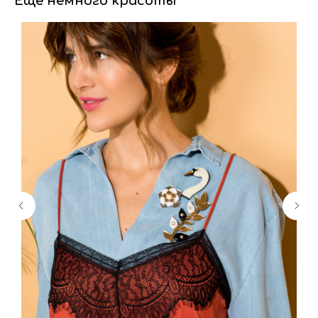
Ещё немного красоты