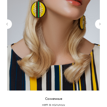
Солнечные
нет в наличии