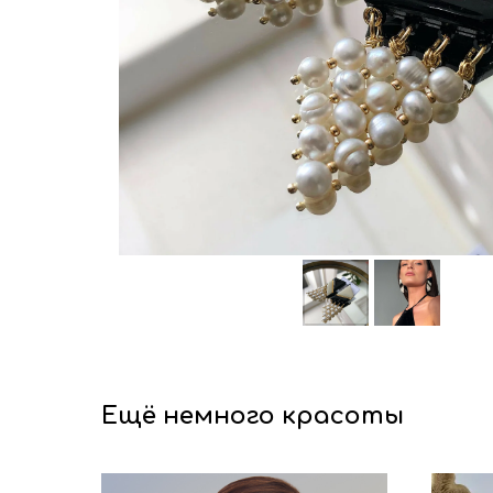
Ещё немного красоты