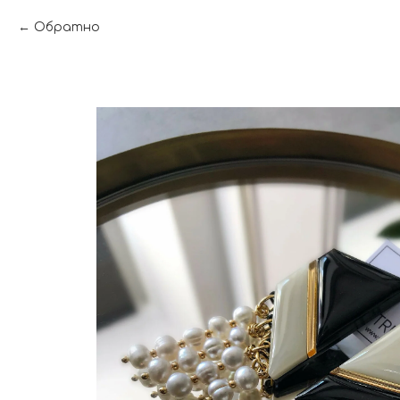
Обратно