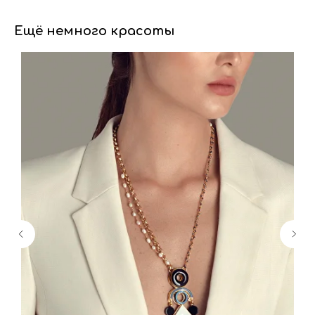
Ещё немного красоты