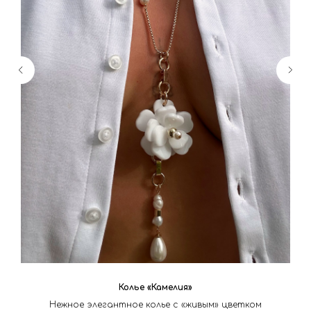
Колье «Камелия»
Нежное элегантное колье с «живым» цветком