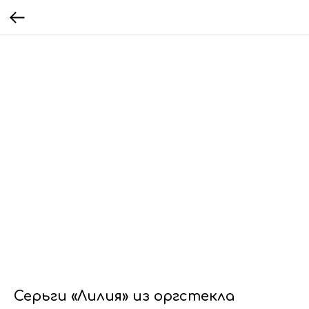
Серьги «Лилия» из оргстекла