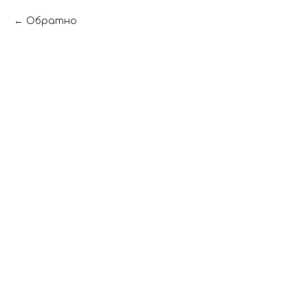
Обратно