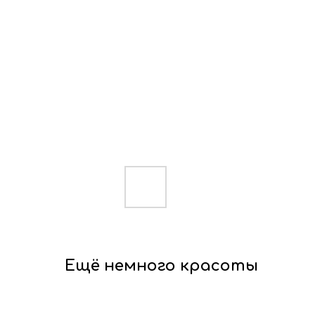
Ещё немного красоты