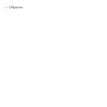
Обратно