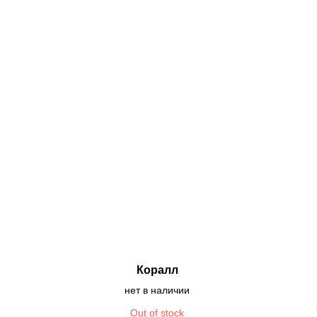
Коралл
нет в наличии
Out of stock