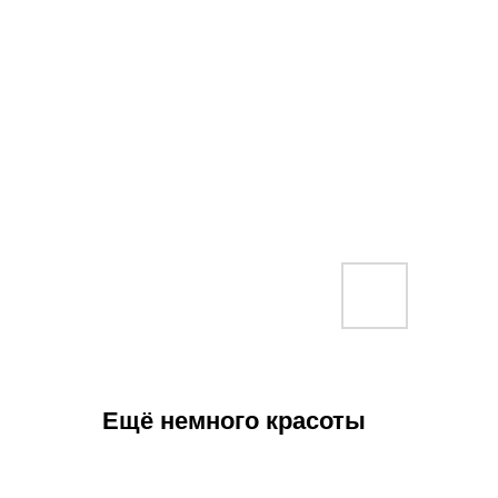
Ещё немного красоты