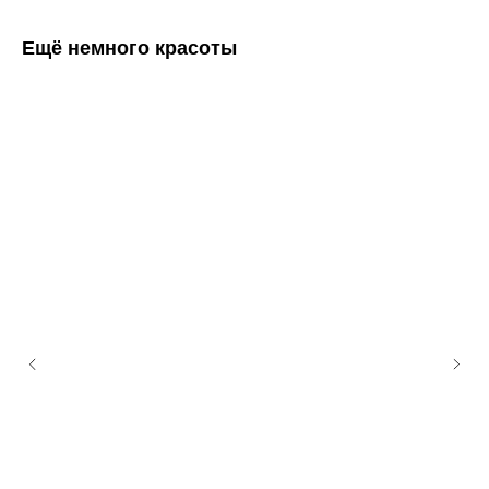
Ещё немного красоты