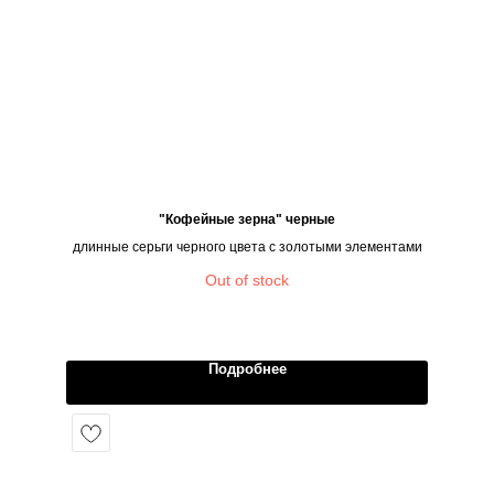
"Кофейные зерна" черные
длинные серьги черного цвета с золотыми элементами
Out of stock
Подробнее