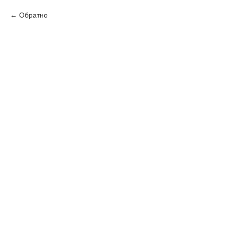
Обратно