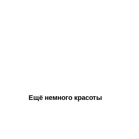
Ещё немного красоты