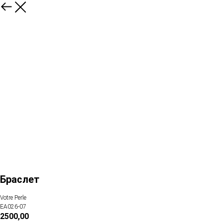
Браслет
Votre Perle
EA026-07
2500,00