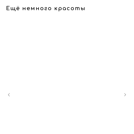
Ещё немного красоты